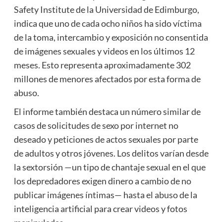
Safety Institute de la Universidad de Edimburgo,
indica que uno de cada ocho niños ha sido víctima
de la toma, intercambio y exposición no consentida
de imágenes sexuales y videos en los últimos 12
meses. Esto representa aproximadamente 302
millones de menores afectados por esta forma de
abuso.
El informe también destaca un número similar de
casos de solicitudes de sexo por internet no
deseado y peticiones de actos sexuales por parte
de adultos y otros jóvenes. Los delitos varían desde
la sextorsión —un tipo de chantaje sexual en el que
los depredadores exigen dinero a cambio de no
publicar imágenes íntimas— hasta el abuso de la
inteligencia artificial para crear videos y fotos