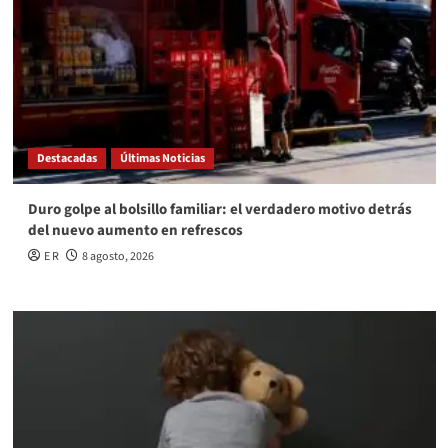
Destacadas
Últimas Noticias
Duro golpe al bolsillo familiar: el verdadero motivo detrás
del nuevo aumento en refrescos
E R
8 agosto, 2026