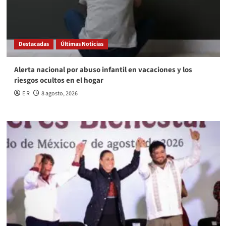
Destacadas
Últimas Noticias
Alerta nacional por abuso infantil en vacaciones y los
riesgos ocultos en el hogar
E R
8 agosto, 2026