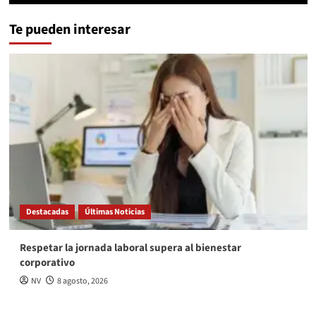
Te pueden interesar
Destacadas
Últimas Noticias
Respetar la jornada laboral supera al bienestar
corporativo
NV
8 agosto, 2026