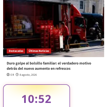
Destacadas
Últimas Noticias
Duro golpe al bolsillo familiar: el verdadero motivo
detrás del nuevo aumento en refrescos
E R
8 agosto, 2026
10:52