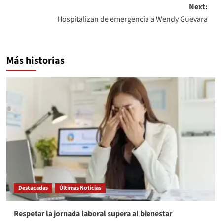
Next:
Hospitalizan de emergencia a Wendy Guevara
Más historias
Destacadas
Últimas Noticias
Respetar la jornada laboral supera al bienestar