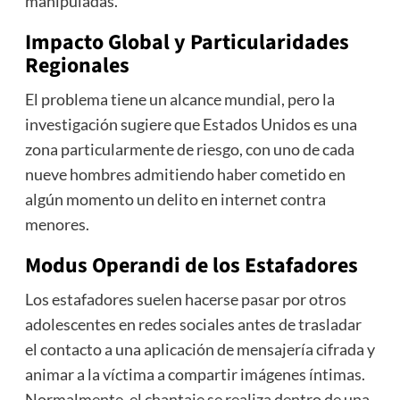
manipuladas.
Impacto Global y Particularidades
Regionales
El problema tiene un alcance mundial, pero la
investigación sugiere que Estados Unidos es una
zona particularmente de riesgo, con uno de cada
nueve hombres admitiendo haber cometido en
algún momento un delito en internet contra
menores.
Modus Operandi de los Estafadores
Los estafadores suelen hacerse pasar por otros
adolescentes en redes sociales antes de trasladar
el contacto a una aplicación de mensajería cifrada y
animar a la víctima a compartir imágenes íntimas.
Normalmente, el chantaje se realiza dentro de una